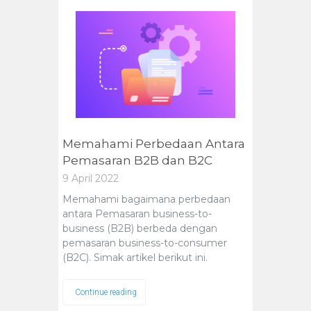
Memahami Perbedaan Antara
Pemasaran B2B dan B2C
9 April 2022
Memahami bagaimana perbedaan
antara Pemasaran business-to-
business (B2B) berbeda dengan
pemasaran business-to-consumer
(B2C). Simak artikel berikut ini.
Continue reading