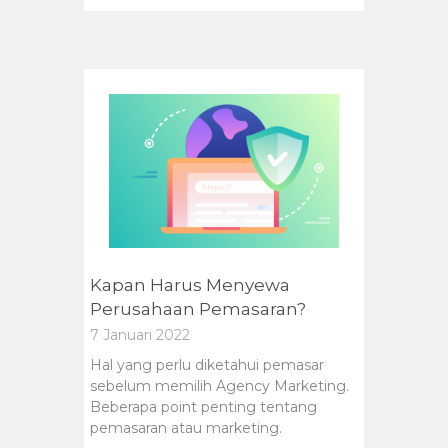
Kapan Harus Menyewa
Perusahaan Pemasaran?
7 Januari 2022
Hal yang perlu diketahui pemasar
sebelum memilih Agency Marketing.
Beberapa point penting tentang
pemasaran atau marketing.