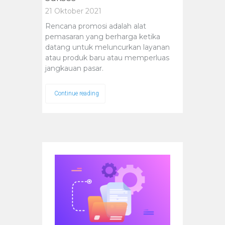
21 Oktober 2021
Rencana promosi adalah alat
pemasaran yang berharga ketika
datang untuk meluncurkan layanan
atau produk baru atau memperluas
jangkauan pasar.
Continue reading