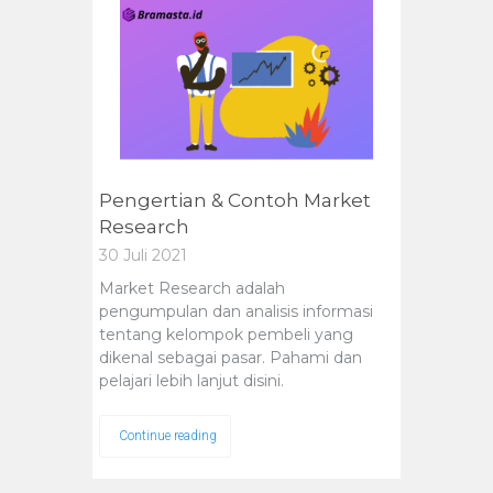
Pengertian & Contoh Market
Research
30 Juli 2021
Market Research adalah
pengumpulan dan analisis informasi
tentang kelompok pembeli yang
dikenal sebagai pasar. Pahami dan
pelajari lebih lanjut disini.
Continue reading