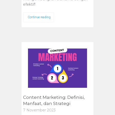
efektif!
Continue reading
Content Marketing: Definisi,
Manfaat, dan Strategi
7 November 2023