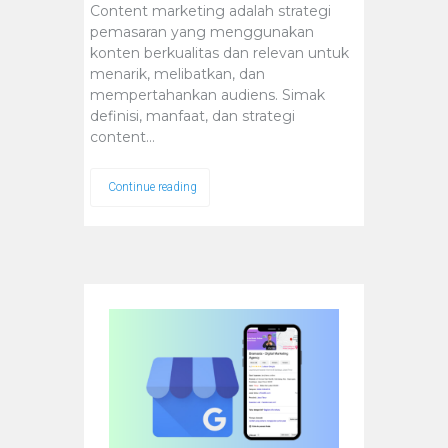
Content marketing adalah strategi
pemasaran yang menggunakan
konten berkualitas dan relevan untuk
menarik, melibatkan, dan
mempertahankan audiens. Simak
definisi, manfaat, dan strategi
content…
Continue reading