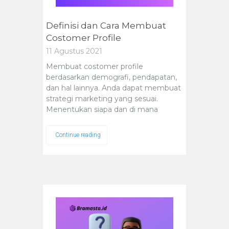
Definisi dan Cara Membuat
Costomer Profile
11 Agustus 2021
Membuat costomer profile
berdasarkan demografi, pendapatan,
dan hal lainnya. Anda dapat membuat
strategi marketing yang sesuai.
Menentukan siapa dan di mana
Continue reading