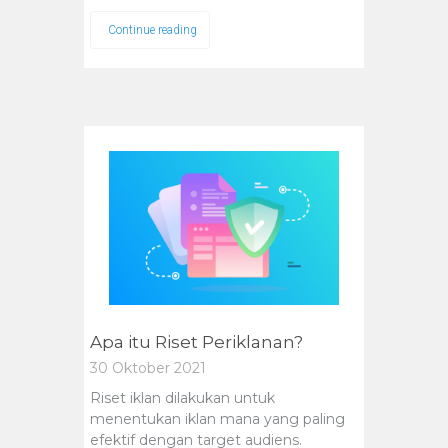
Continue reading
Apa itu Riset Periklanan?
30 Oktober 2021
Riset iklan dilakukan untuk
menentukan iklan mana yang paling
efektif dengan target audiens.