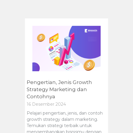
Pengertian, Jenis Growth
Strategy Marketing dan
Contohnya
16 Desember 2024
Pelajari pengertian, jenis, dan contoh
growth strategy dalam marketing.
Temukan strategi terbaik untuk
mengembangkan bisnismu dengan