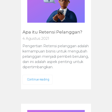
Apa itu Retensi Pelanggan?
4 Agustus 2021
Pengertian Retensi pelanggan adalah
kemampuan bisnis untuk mengubah
pelanggan menjadi pembeli berulang,
dan ini adalah aspek penting untuk
dipertimbangkan.
Continue reading