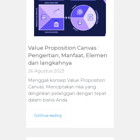
Value Proposition Canvas :
Pengertian, Manfaat, Elemen
dan langkahnya
26 Agustus 2023
Menggali konsep Value Proposition
Canvas: Menciptakan nilai yang
diinginkan pelanggan dengan tepat
dalam bisnis Anda.
Continue reading