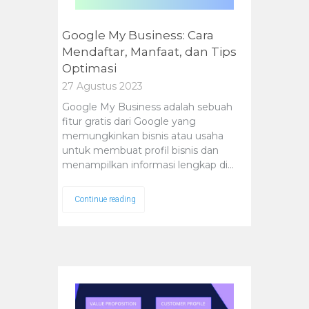
Google My Business: Cara
Mendaftar, Manfaat, dan Tips
Optimasi
27 Agustus 2023
Google My Business adalah sebuah
fitur gratis dari Google yang
memungkinkan bisnis atau usaha
untuk membuat profil bisnis dan
menampilkan informasi lengkap di…
Continue reading