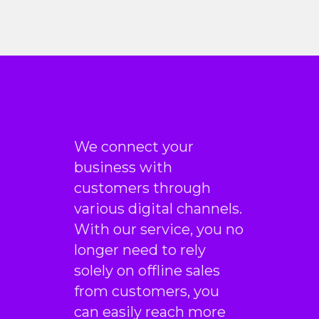
We connect your
business with
customers through
various digital channels.
With our service, you no
longer need to rely
solely on offline sales
from customers, you
can easily reach more