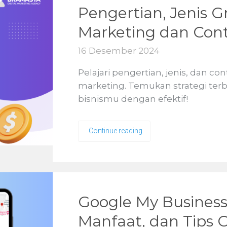
Pengertian, Jenis 
Marketing dan Con
16 Desember 2024
Pelajari pengertian, jenis, dan c
marketing. Temukan strategi t
bisnismu dengan efektif!
Continue reading
Google My Business
Manfaat, dan Tips 