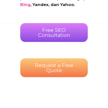
Bing
, Yandex, dan Yahoo.
Free SEO
Consultation
Request a Free
Quote