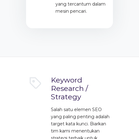
yang tercantum dalam
mesin pencari.
Keyword
Research /
Strategy
Salah satu elemen SEO
yang paling penting adalah
target kata kunci. Biarkan
tim kami menentukan
strategi terbaik untuk