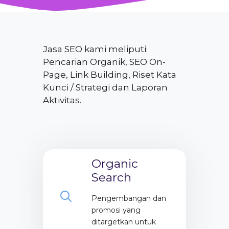
Jasa SEO kami meliputi:
Pencarian Organik, SEO On-
Page, Link Building, Riset Kata
Kunci / Strategi dan Laporan
Aktivitas.
Organic
Search
Pengembangan dan
promosi yang
ditargetkan untuk