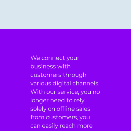
customers.”
Jeffery Polk
CEO & Founder
“This incredible team
managed to not only get us
top positions on Google for
We connect your
all of our top keywords, but
business with
they kept us there, as well! I
customers through
would highly recommend
various digital channels.
this company to anyone.”
With our service, you no
longer need to rely
Gabriel Townsend
solely on offline sales
Quality Realty Service
from customers, you
can easily reach more