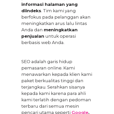
informasi halaman yang
diindeks
. Tim kami yang
berfokus pada pelanggan akan
meningkatkan arus lalu lintas
Anda dan
meningkatkan
penjualan
untuk operasi
berbasis web Anda.
SEO adalah garis hidup
pemasaran online. Kami
menawarkan kepada klien kami
paket berkualitas tinggi dan
terjangkau. Serahkan sisanya
kepada kami karena para ahli
kami terlatih dengan pedoman
terbaru dari semua mesin
pencari utama seperti
Google
,