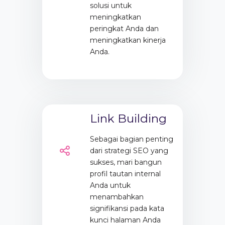
solusi untuk
meningkatkan
peringkat Anda dan
meningkatkan kinerja
Anda.
Link Building
Sebagai bagian penting
dari strategi SEO yang
sukses, mari bangun
profil tautan internal
Anda untuk
menambahkan
signifikansi pada kata
kunci halaman Anda