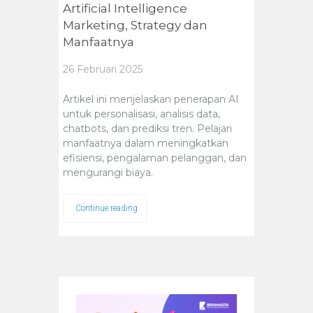
Artificial Intelligence
Marketing, Strategy dan
Manfaatnya
26 Februari 2025
Artikel ini menjelaskan penerapan AI
untuk personalisasi, analisis data,
chatbots, dan prediksi tren. Pelajari
manfaatnya dalam meningkatkan
efisiensi, pengalaman pelanggan, dan
mengurangi biaya.
Continue reading