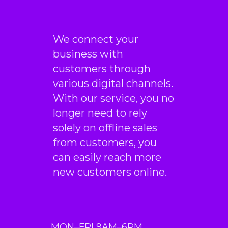
We connect your
business with
customers through
various digital channels.
With our service, you no
longer need to rely
solely on offline sales
from customers, you
can easily reach more
new customers online.
MON–FRI 9AM–6PM