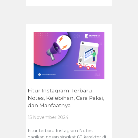
Fitur Instagram Terbaru
Notes, Kelebihan, Cara Pakai,
dan Manfaatnya
15 November 2024
Fitur terbaru Instagram Notes:
bagikan pesan singkat 60 karakter di