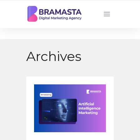
DIGITAL MARKETING AGENCY INDONESIA
Archives