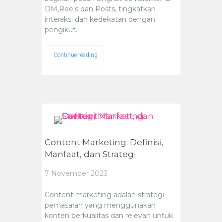
DM,Reels dan Posts, tingkatkan
interaksi dan kedekatan dengan
pengikut.
Continue reading
Content Marketing: Definisi,
Manfaat, dan Strategi
7 November 2023
Content marketing adalah strategi
pemasaran yang menggunakan
konten berkualitas dan relevan untuk