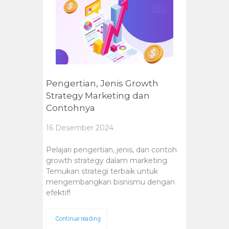
Pengertian, Jenis Growth
Strategy Marketing dan
Contohnya
16 Desember 2024
Pelajari pengertian, jenis, dan contoh
growth strategy dalam marketing.
Temukan strategi terbaik untuk
mengembangkan bisnismu dengan
efektif!
Continue reading