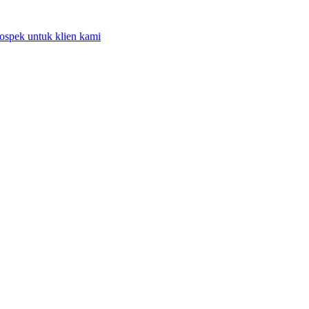
rospek untuk klien kami