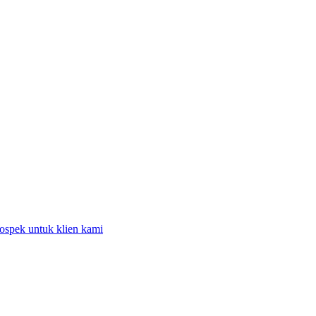
rospek untuk klien kami