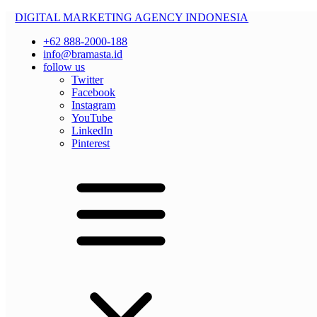
DIGITAL MARKETING AGENCY INDONESIA
+62 888-2000-188
info@bramasta.id
follow us
Twitter
Facebook
Instagram
YouTube
LinkedIn
Pinterest